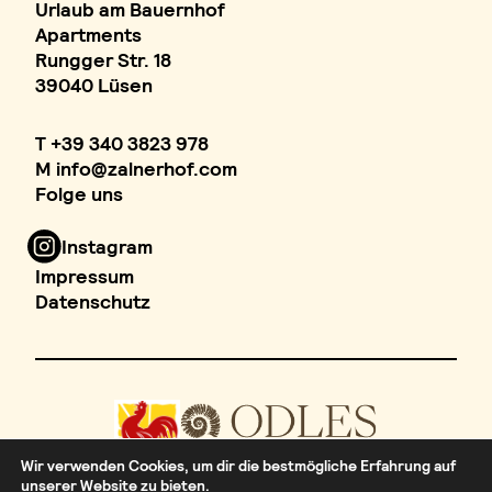
Urlaub am Bauernhof
Apartments
Rungger Str. 18
39040 Lüsen
T
+39 340 3823 978
M
info
@
zalnerhof.com
Folge uns
Instagram
Impressum
Datenschutz
Wir verwenden Cookies, um dir die bestmögliche Erfahrung auf
unserer Website zu bieten.