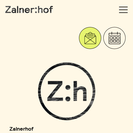
Zalnerhof