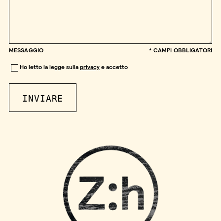
MESSAGGIO
* CAMPI OBBLIGATORI
Ho letto la legge sulla
privacy
e accetto
INVIARE