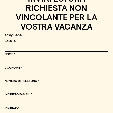
RICHIESTA NON
VINCOLANTE PER LA
VOSTRA VACANZA
SALUTO
NOME
COGNOME
NUMERO DI TELEFONO
INDIRIZZO E-MAIL
INDIRIZZO