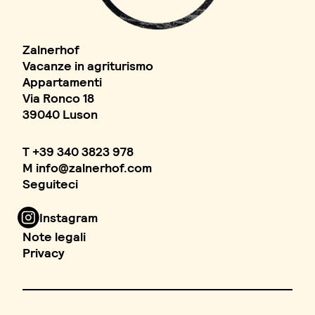
Zalnerhof
Vacanze in agriturismo
Appartamenti
Via Ronco 18
39040 Luson
T
+39 340 3823 978
M
info
@
zalnerhof.com
Seguiteci
Instagram
Note legali
Privacy