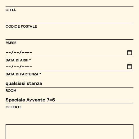
CITTÀ
CODICE POSTALE
PAESE
DATA DI ARRI
DATA DI PARTENZA
ROOM
OFFERTE